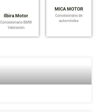
MICA MOTOR
Ilbira Motor
Concesionario de
automóviles
Concesionario BMW
Valoracion