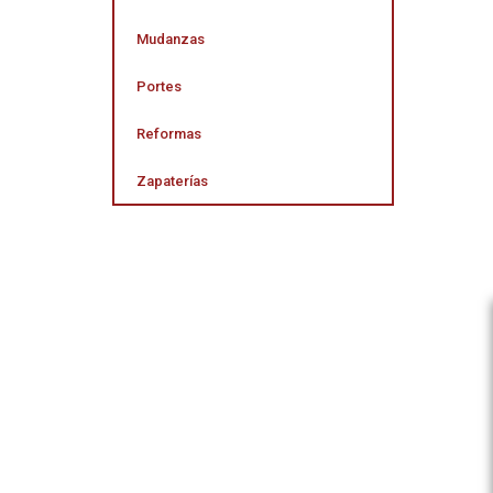
Mudanzas
Portes
Reformas
Zapaterías