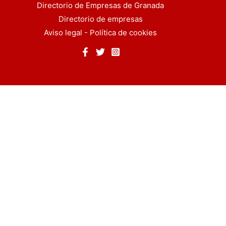
Directorio de Empresas de Granada
Directorio de empresas
Aviso legal
-
Política de cookies