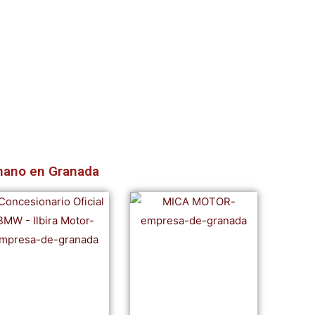
mano en Granada