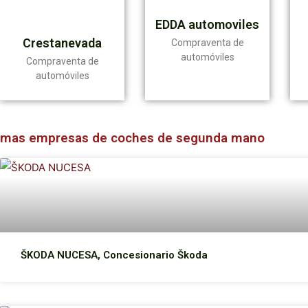
EDDA automoviles
Crestanevada
Compraventa de
automóviles
Compraventa de
automóviles
mas empresas de coches de segunda mano
ŠKODA NUCESA, Concesionario Škoda