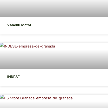
Vaneku Motor
INDESE