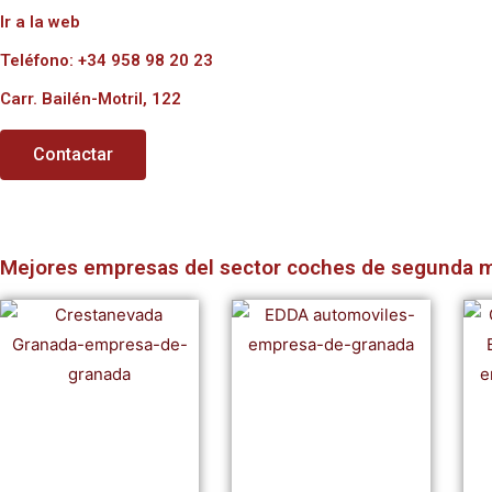
Ir a la web
Teléfono: +34 958 98 20 23
Carr. Bailén-Motril, 122
Contactar
Mejores empresas del sector coches de segunda 