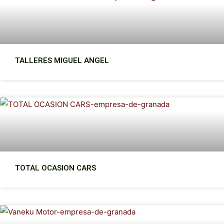
TALLERES MIGUEL ANGEL
TOTAL OCASION CARS