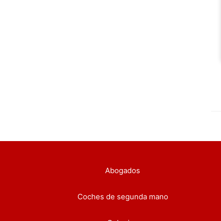
Abogados
Coches de segunda mano