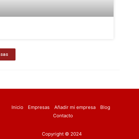
esas
Inicio
Empresas
Añadir mi empresa
Blog
Contacto
Copyright © 2024