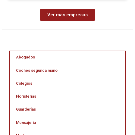
Ver mas empresas
Abogados
Coches segunda mano
Colegios
Floristerías
Guarderías
Mensajería