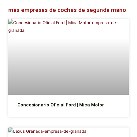
mas empresas de coches de segunda mano
Concesionario Oficial Ford | Mica Motor