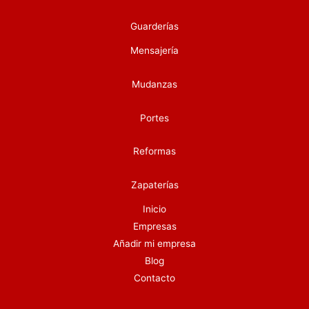
Guarderías
Mensajería
Mudanzas
Portes
Reformas
Zapaterías
Inicio
Empresas
Añadir mi empresa
Blog
Contacto