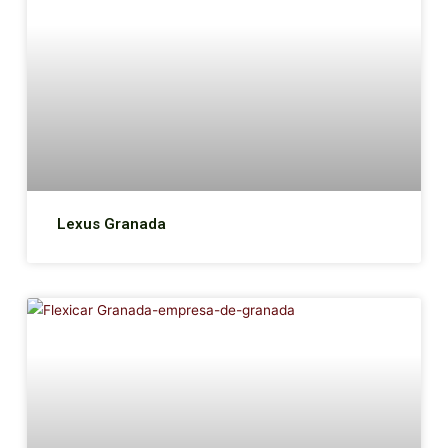
Lexus Granada