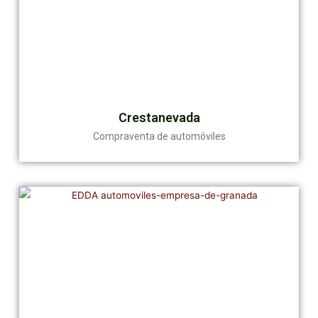
Crestanevada
Compraventa de automóviles