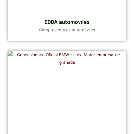
EDDA automoviles
Compraventa de automóviles