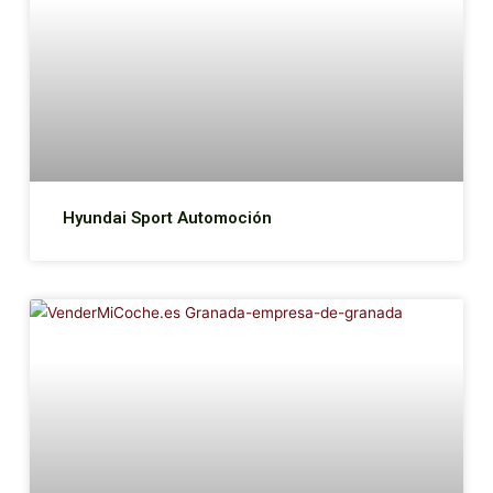
Hyundai Sport Automoción