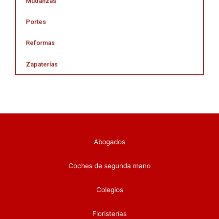
Mudanzas
Portes
Reformas
Zapaterías
Abogados
Coches de segunda mano
Colegios
Floristerías