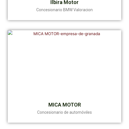
Ilbira Motor
Concesionario BMW Valoracion
MICA MOTOR
Concesionario de automóviles