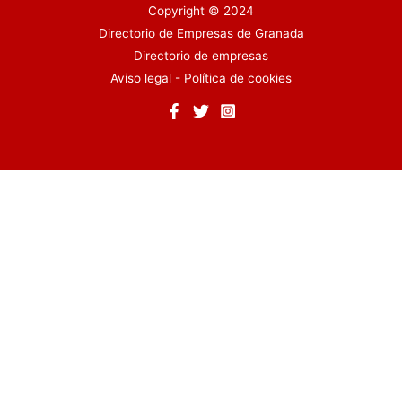
Copyright © 2024
Directorio de Empresas de Granada
Directorio de empresas
Aviso legal
-
Política de cookies