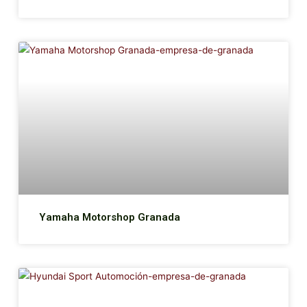
Yamaha Motorshop Granada