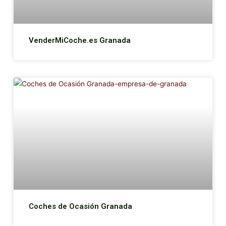
VenderMiCoche.es Granada
Coches de Ocasión Granada