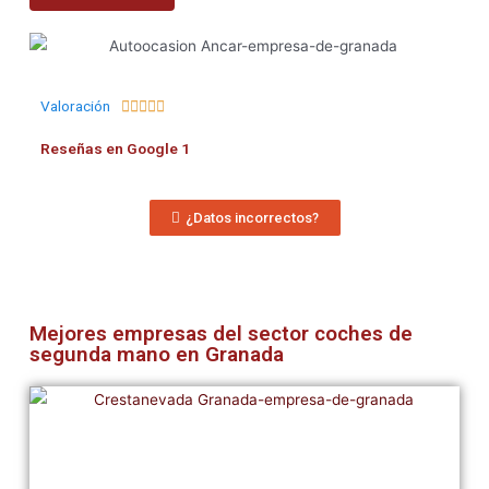
Valoración





Reseñas en Google 1
¿Datos incorrectos?
Mejores empresas del sector coches de
segunda mano en Granada