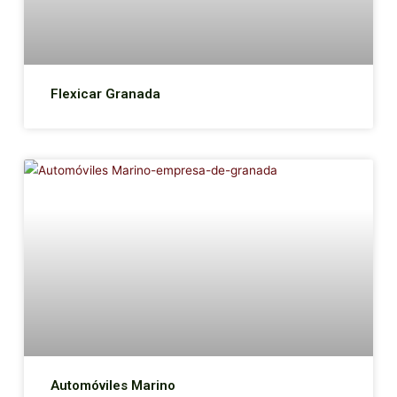
Flexicar Granada
Automóviles Marino